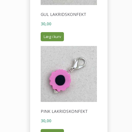
GUL LAKRIDSKONFEKT
30,00
Læg i kurv
PINK LAKRIDSKONFEKT
30,00