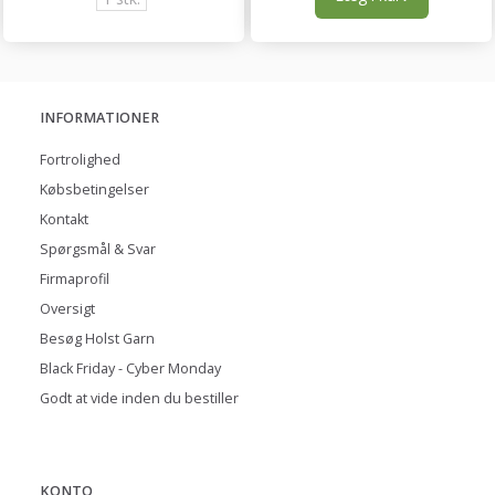
INFORMATIONER
Fortrolighed
Købsbetingelser
Kontakt
Spørgsmål & Svar
Firmaprofil
Oversigt
Besøg Holst Garn
Black Friday - Cyber Monday
Godt at vide inden du bestiller
KONTO