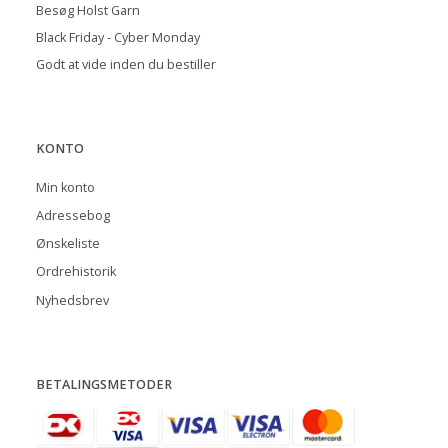
Besøg Holst Garn
Black Friday - Cyber Monday
Godt at vide inden du bestiller
KONTO
Min konto
Adressebog
Ønskeliste
Ordrehistorik
Nyhedsbrev
BETALINGSMETODER