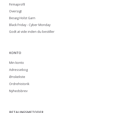
Firmaprofil
Oversigt
Besøg Holst Garn
Black Friday - Cyber Monday
Godt at vide inden du bestiller
KONTO
Min konto
Adressebog
Ønskeliste
Ordrehistorik
Nyhedsbrev
BETALINGSMETODER