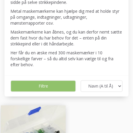
sidde på selve strikkepindene.
Metal maskemærkerne kan hjælpe dig med at holde styr
på omgange, indtagninger, udtagninger,
mønsterrapporter osv.
Maskemærkerne kan åbnes, og du kan derfor nemt sætte
dem fast hvor du har behov for det – enten på din
strikkepind eller i dit håndarbejde.
Her får du en æske med 300 maskemærker i 10
forskellige farver – så du altid selv kan vælge til og fra
efter behov.
Filtre