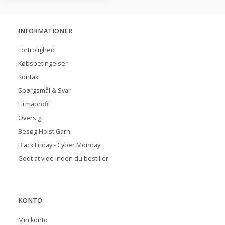
INFORMATIONER
Fortrolighed
Købsbetingelser
Kontakt
Spørgsmål & Svar
Firmaprofil
Oversigt
Besøg Holst Garn
Black Friday - Cyber Monday
Godt at vide inden du bestiller
KONTO
Min konto