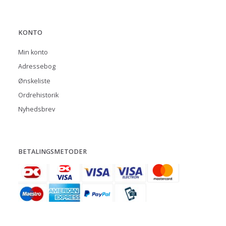
KONTO
Min konto
Adressebog
Ønskeliste
Ordrehistorik
Nyhedsbrev
BETALINGSMETODER