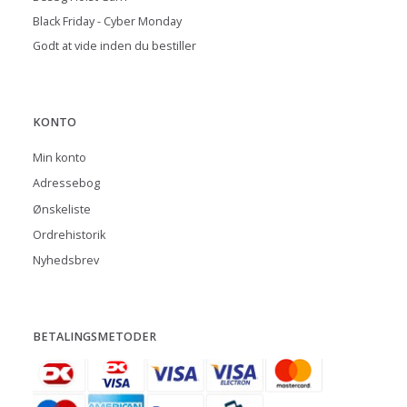
Black Friday - Cyber Monday
Godt at vide inden du bestiller
KONTO
Min konto
Adressebog
Ønskeliste
Ordrehistorik
Nyhedsbrev
BETALINGSMETODER