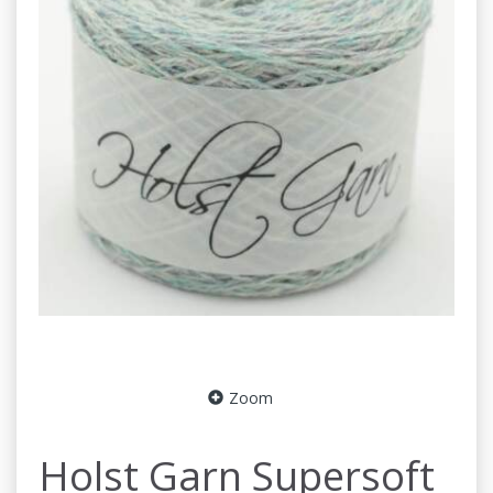
Zoom
Holst Garn Supersoft