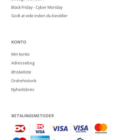
Black Friday - Cyber Monday
Godt at vide inden du bestiller
KONTO
Min konto
Adressebog
Ønskeliste
Ordrehistorik
Nyhedsbrev
BETALINGSMETODER