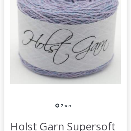
Zoom
Holst Garn Supersoft