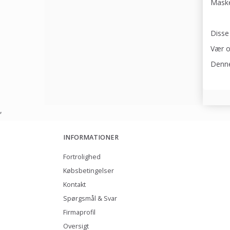
Maske
Disse
Vær o
Denne
,
INFORMATIONER
Fortrolighed
Købsbetingelser
Kontakt
Spørgsmål & Svar
Firmaprofil
Oversigt