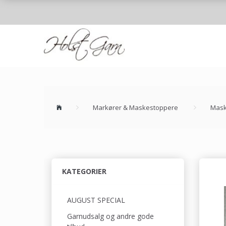
Markører & Maskestoppere
Mask
KATEGORIER
AUGUST SPECIAL
Garnudsalg og andre gode