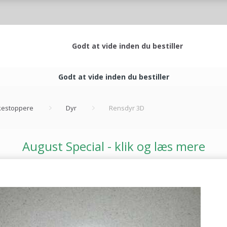
Godt at vide inden du bestiller
Godt at vide inden du bestiller
estoppere
Dyr
Rensdyr 3D
August Special - klik og læs mere