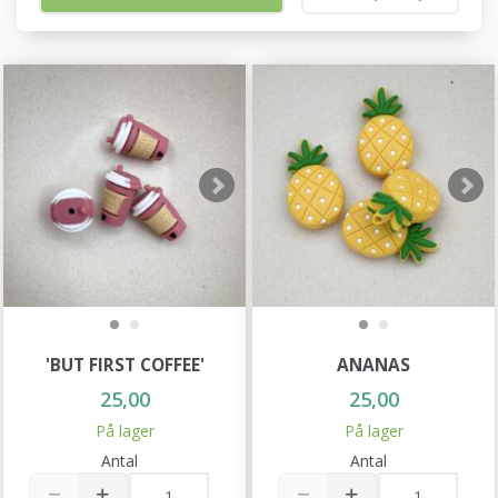
'BUT FIRST COFFEE'
ANANAS
25,00
25,00
På lager
På lager
Antal
Antal