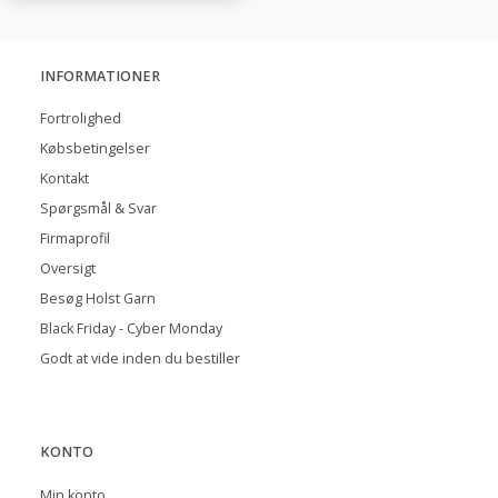
INFORMATIONER
Fortrolighed
Købsbetingelser
Kontakt
Spørgsmål & Svar
Firmaprofil
Oversigt
Besøg Holst Garn
Black Friday - Cyber Monday
Godt at vide inden du bestiller
KONTO
Min konto