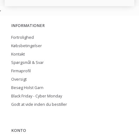
,
INFORMATIONER
Fortrolighed
Købsbetingelser
Kontakt
Spørgsmål & Svar
Firmaprofil
Oversigt
Besøg Holst Garn
Black Friday - Cyber Monday
Godt at vide inden du bestiller
KONTO