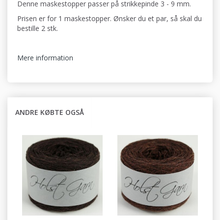
Denne maskestopper passer på strikkepinde 3 - 9 mm.
Prisen er for 1 maskestopper. Ønsker du et par, så skal du
bestille 2 stk.
Mere information
ANDRE KØBTE OGSÅ