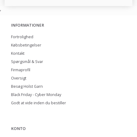
,
INFORMATIONER
Fortrolighed
Købsbetingelser
Kontakt
Spørgsmål & Svar
Firmaprofil
Oversigt
Besøg Holst Garn
Black Friday - Cyber Monday
Godt at vide inden du bestiller
KONTO