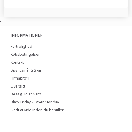
,
INFORMATIONER
Fortrolighed
Købsbetingelser
Kontakt
Spørgsmål & Svar
Firmaprofil
Oversigt
Besøg Holst Garn
Black Friday - Cyber Monday
Godt at vide inden du bestiller