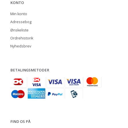
KONTO
Min konto
Adressebog
Ønskeliste
Ordrehistorik
Nyhedsbrev
BETALINGSMETODER
FIND OS PÅ