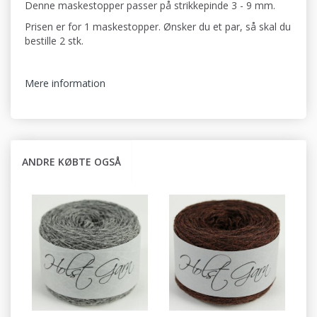
Denne maskestopper passer på strikkepinde 3 - 9 mm.
Prisen er for 1 maskestopper. Ønsker du et par, så skal du
bestille 2 stk.
Mere information
ANDRE KØBTE OGSÅ