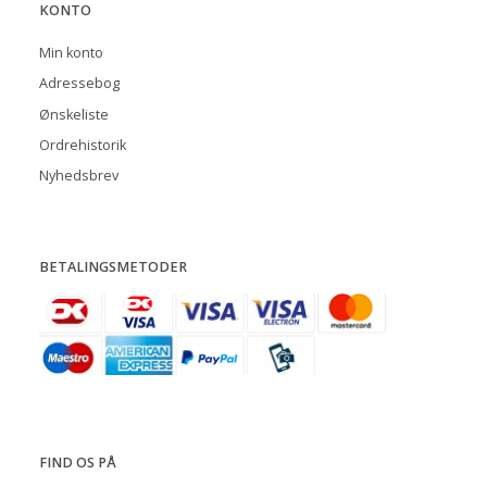
KONTO
Min konto
Adressebog
Ønskeliste
Ordrehistorik
Nyhedsbrev
BETALINGSMETODER
FIND OS PÅ