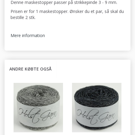
Denne maskestopper passer på strikkepinde 3 - 9 mm.
Prisen er for 1 maskestopper. Ønsker du et par, så skal du
bestille 2 stk.
Mere information
ANDRE KØBTE OGSÅ