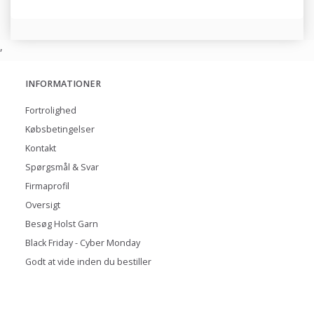
,
INFORMATIONER
Fortrolighed
Købsbetingelser
Kontakt
Spørgsmål & Svar
Firmaprofil
Oversigt
Besøg Holst Garn
Black Friday - Cyber Monday
Godt at vide inden du bestiller