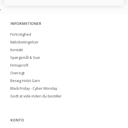
,
INFORMATIONER
Fortrolighed
Købsbetingelser
Kontakt
Spørgsmål & Svar
Firmaprofil
Oversigt
Besøg Holst Garn
Black Friday - Cyber Monday
Godt at vide inden du bestiller
KONTO