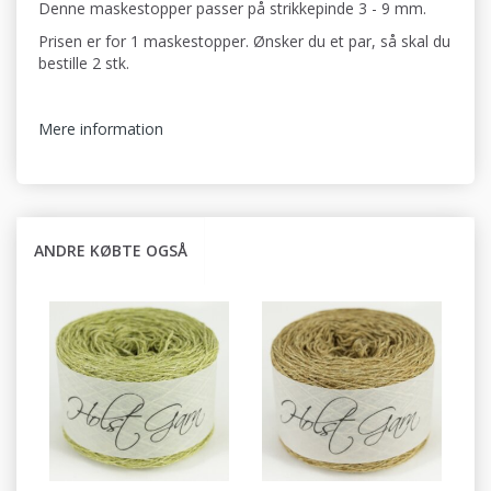
Denne maskestopper passer på strikkepinde 3 - 9 mm.
Prisen er for 1 maskestopper. Ønsker du et par, så skal du
bestille 2 stk.
Mere information
ANDRE KØBTE OGSÅ