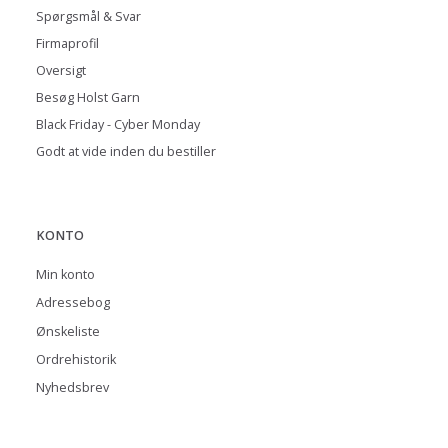
Spørgsmål & Svar
Firmaprofil
Oversigt
Besøg Holst Garn
Black Friday - Cyber Monday
Godt at vide inden du bestiller
KONTO
Min konto
Adressebog
Ønskeliste
Ordrehistorik
Nyhedsbrev