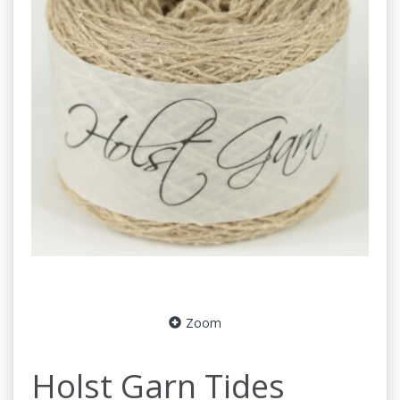
Zoom
Holst Garn Tides