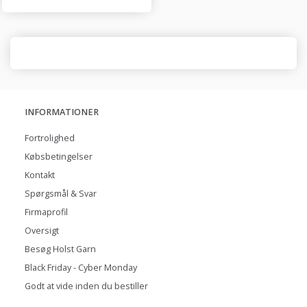
INFORMATIONER
Fortrolighed
Købsbetingelser
Kontakt
Spørgsmål & Svar
Firmaprofil
Oversigt
Besøg Holst Garn
Black Friday - Cyber Monday
Godt at vide inden du bestiller