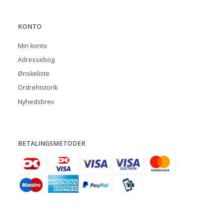
KONTO
Min konto
Adressebog
Ønskeliste
Ordrehistorik
Nyhedsbrev
BETALINGSMETODER