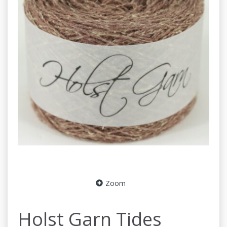
Zoom
Holst Garn Tides