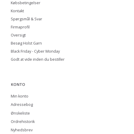
Købsbetingelser
Kontakt
Spørgsmål & Svar
Firmaprofil
Oversigt
Besøg Holst Garn
Black Friday - Cyber Monday
Godt at vide inden du bestiller
KONTO
Min konto
Adressebog
Ønskeliste
Ordrehistorik
Nyhedsbrev