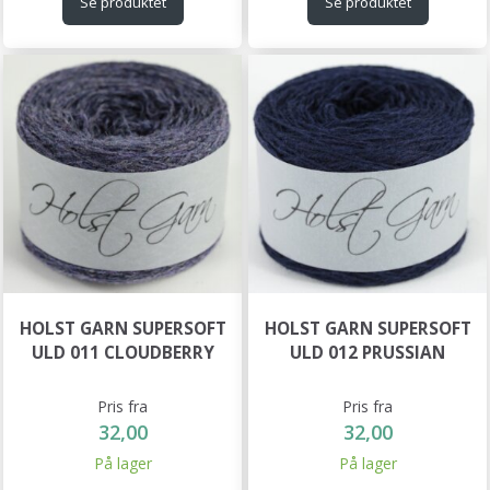
Se produktet
Se produktet
HOLST GARN SUPERSOFT
HOLST GARN SUPERSOFT
ULD 011 CLOUDBERRY
ULD 012 PRUSSIAN
Pris fra
Pris fra
32,00
32,00
På lager
På lager