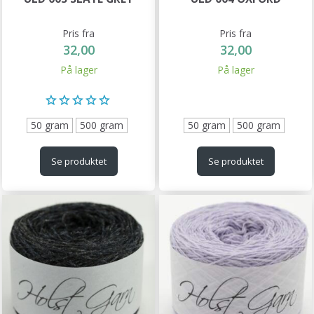
Pris fra
Pris fra
32,00
32,00
På lager
På lager
50 gram
500 gram
50 gram
500 gram
Se produktet
Se produktet