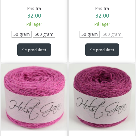
Pris fra
Pris fra
32,00
32,00
På lager
På lager
50 gram
500 gram
50 gram
500 gram
Se produktet
Se produktet