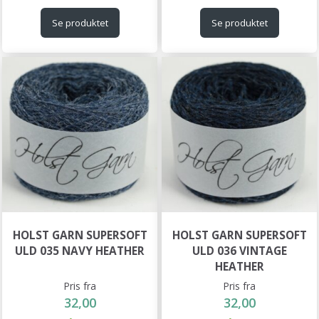
Se produktet
Se produktet
HOLST GARN SUPERSOFT
HOLST GARN SUPERSOFT
ULD 035 NAVY HEATHER
ULD 036 VINTAGE
HEATHER
Pris fra
Pris fra
32,00
32,00