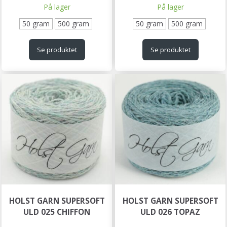
På lager
På lager
50 gram
500 gram
50 gram
500 gram
Se produktet
Se produktet
HOLST GARN SUPERSOFT
HOLST GARN SUPERSOFT
ULD 025 CHIFFON
ULD 026 TOPAZ