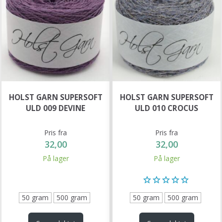
HOLST GARN SUPERSOFT
HOLST GARN SUPERSOFT
ULD 009 DEVINE
ULD 010 CROCUS
Pris fra
Pris fra
32,00
32,00
På lager
På lager
50 gram
500 gram
50 gram
500 gram