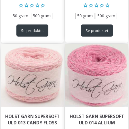
50 gram
500 gram
50 gram
500 gram
Se produktet
Se produktet
HOLST GARN SUPERSOFT
HOLST GARN SUPERSOFT
ULD 013 CANDY FLOSS
ULD 014 ALLIUM