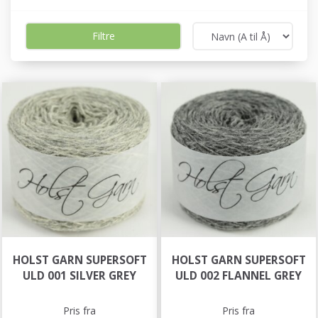
Filtre
HOLST GARN SUPERSOFT
HOLST GARN SUPERSOFT
ULD 001 SILVER GREY
ULD 002 FLANNEL GREY
Pris fra
Pris fra