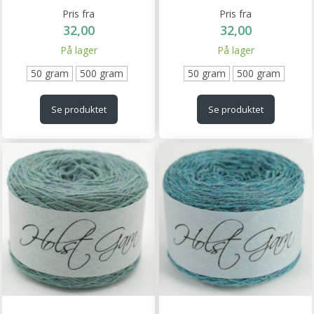
Pris fra
Pris fra
32,00
32,00
På lager
På lager
50 gram
500 gram
50 gram
500 gram
Se produktet
Se produktet