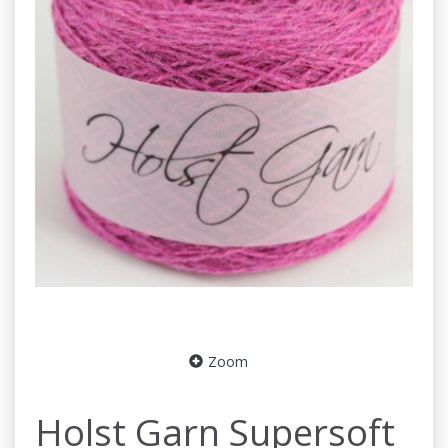
Zoom
Holst Garn Supersoft