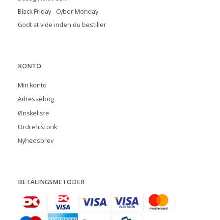
Black Friday - Cyber Monday
Godt at vide inden du bestiller
KONTO
Min konto
Adressebog
Ønskeliste
Ordrehistorik
Nyhedsbrev
BETALINGSMETODER