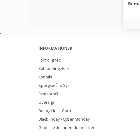
Bemæ
,
INFORMATIONER
Fortrolighed
Købsbetingelser
Kontakt
Spørgsmål & Svar
Firmaprofil
Oversigt
Besøg Holst Garn
Black Friday - Cyber Monday
Godt at vide inden du bestiller