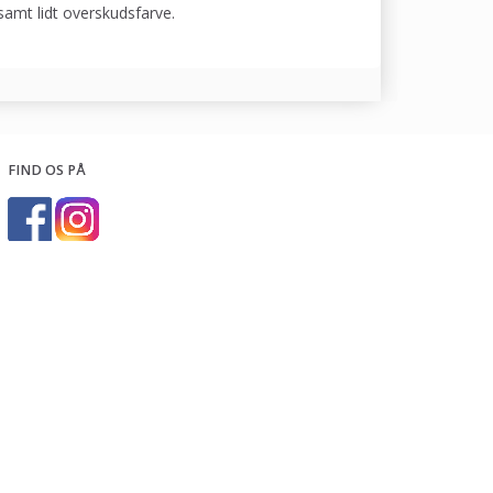
samt lidt overskudsfarve.
FIND OS PÅ