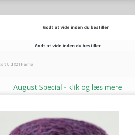
Godt at vide inden du bestiller
Godt at vide inden du bestiller
soft Uld 021 Parma
August Special - klik og læs mere