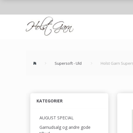
Supersoft - Uld
Holst Garn Super
KATEGORIER
AUGUST SPECIAL
Garnudsalg og andre gode