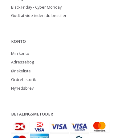
Black Friday - Cyber Monday
Godt at vide inden du bestiller
KONTO
Min konto
Adressebog
Ønskeliste
Ordrehistorik
Nyhedsbrev
BETALINGSMETODER