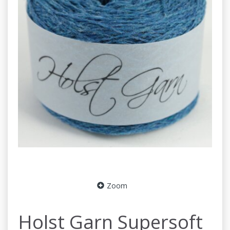
Zoom
Holst Garn Supersoft