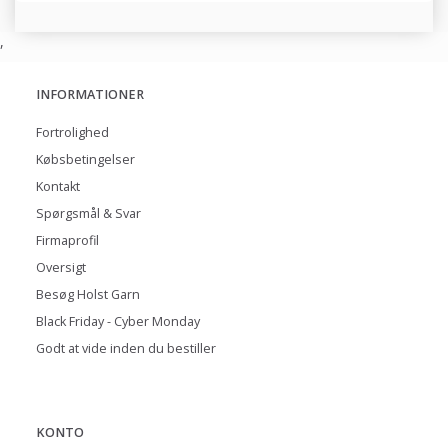
,
INFORMATIONER
Fortrolighed
Købsbetingelser
Kontakt
Spørgsmål & Svar
Firmaprofil
Oversigt
Besøg Holst Garn
Black Friday - Cyber Monday
Godt at vide inden du bestiller
KONTO