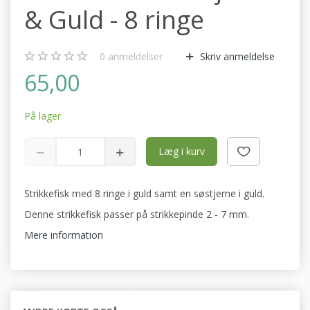
& Guld - 8 ringe
0
anmeldelser
Skriv anmeldelse
65,00
På lager
Læg i kurv
Strikkefisk med 8 ringe i guld samt en søstjerne i guld.
Denne strikkefisk passer på strikkepinde 2 - 7 mm.
Mere information