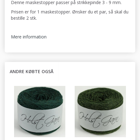
Denne maskestopper passer på strikkepinde 3 - 9 mm.
Prisen er for 1 maskestopper. Ønsker du et par, så skal du
bestille 2 stk.
Mere information
ANDRE KØBTE OGSÅ