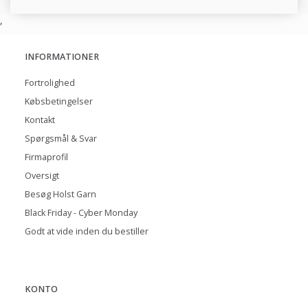
,
INFORMATIONER
Fortrolighed
Købsbetingelser
Kontakt
Spørgsmål & Svar
Firmaprofil
Oversigt
Besøg Holst Garn
Black Friday - Cyber Monday
Godt at vide inden du bestiller
KONTO