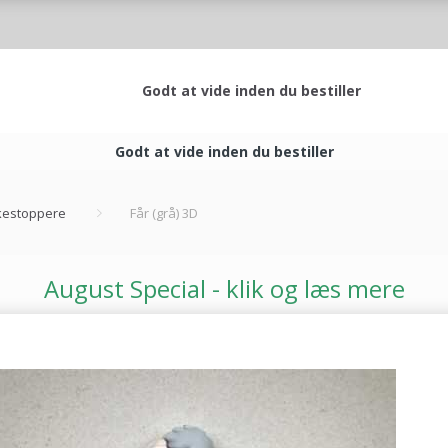
Godt at vide inden du bestiller
Godt at vide inden du bestiller
estoppere
Får (grå) 3D
August Special - klik og læs mere