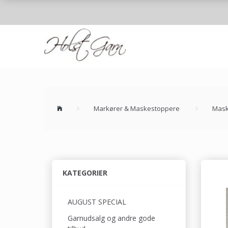
Markører & Maskestoppere
Mask
KATEGORIER
AUGUST SPECIAL
Garnudsalg og andre gode