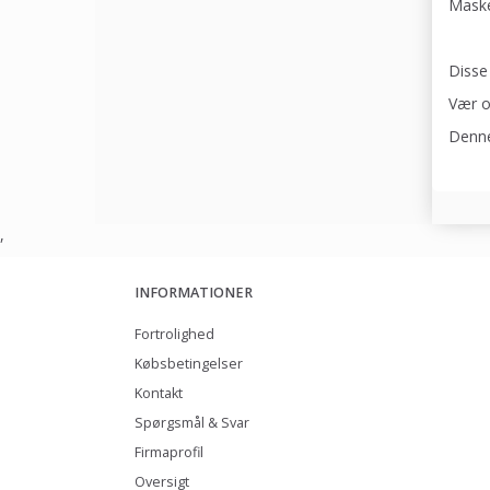
Maske
Disse
Vær o
Denne
,
INFORMATIONER
Fortrolighed
Købsbetingelser
Kontakt
Spørgsmål & Svar
Firmaprofil
Oversigt