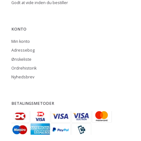
Godt at vide inden du bestiller
KONTO
Min konto
Adressebog
Ønskeliste
Ordrehistorik
Nyhedsbrev
BETALINGSMETODER