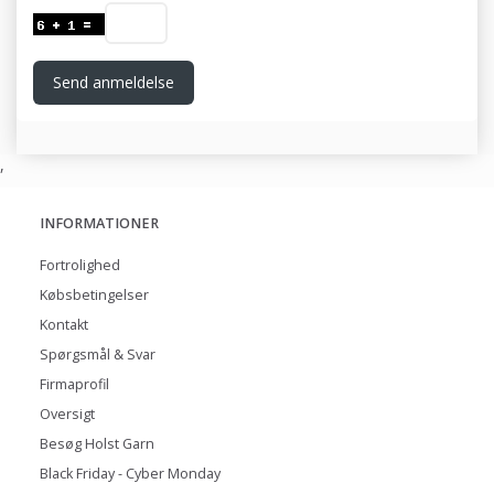
Send anmeldelse
,
INFORMATIONER
Fortrolighed
Købsbetingelser
Kontakt
Spørgsmål & Svar
Firmaprofil
Oversigt
Besøg Holst Garn
Black Friday - Cyber Monday