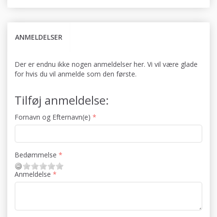
ANMELDELSER
Der er endnu ikke nogen anmeldelser her. Vi vil være glade
for hvis du vil anmelde som den første.
Tilføj anmeldelse:
Fornavn og Efternavn(e)
Bedømmelse
Anmeldelse