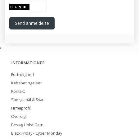
Send anmeldelse
,
INFORMATIONER
Fortrolighed
Købsbetingelser
Kontakt
Spørgsmål & Svar
Firmaprofil
Oversigt
Besøg Holst Garn
Black Friday - Cyber Monday