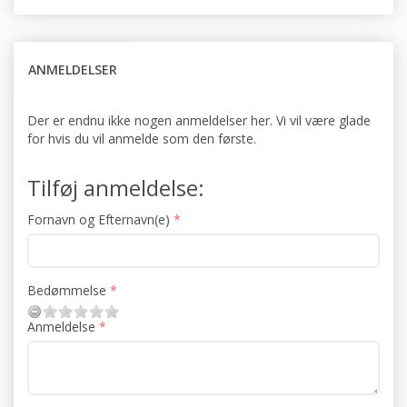
ANMELDELSER
Der er endnu ikke nogen anmeldelser her. Vi vil være glade
for hvis du vil anmelde som den første.
Tilføj anmeldelse:
Fornavn og Efternavn(e)
Bedømmelse
Anmeldelse