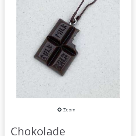
Zoom
Chokolade