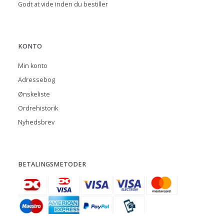
Godt at vide inden du bestiller
KONTO
Min konto
Adressebog
Ønskeliste
Ordrehistorik
Nyhedsbrev
BETALINGSMETODER