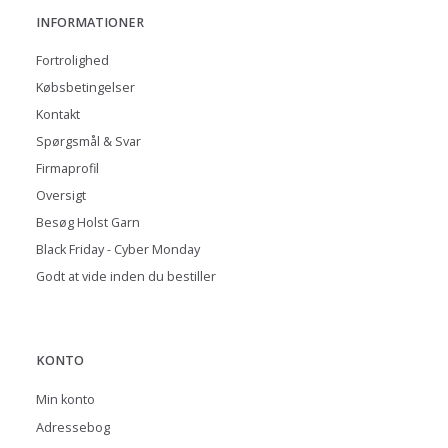
INFORMATIONER
Fortrolighed
Købsbetingelser
Kontakt
Spørgsmål & Svar
Firmaprofil
Oversigt
Besøg Holst Garn
Black Friday - Cyber Monday
Godt at vide inden du bestiller
KONTO
Min konto
Adressebog