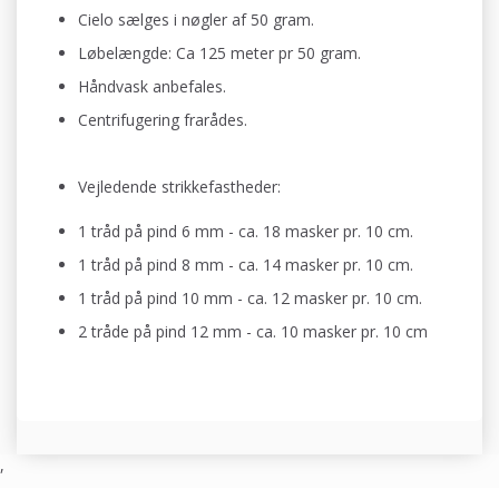
Cielo sælges i nøgler af 50 gram.
Løbelængde: Ca 125 meter pr 50 gram.
Håndvask anbefales.
Centrifugering frarådes.
Vejledende strikkefastheder:
1 tråd på pind 6 mm - ca. 18 masker pr. 10 cm.
1 tråd på pind 8 mm - ca. 14 masker pr. 10 cm
.
1 tråd på pind 10 mm - ca. 12 masker pr. 10 cm
.
2 tråde på pind 12 mm - ca. 10 masker pr. 10 cm
,