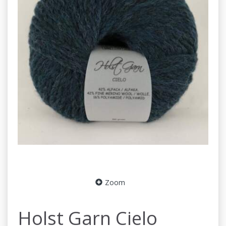
Zoom
Holst Garn Cielo