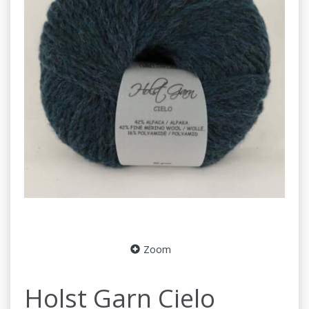
Zoom
Holst Garn Cielo