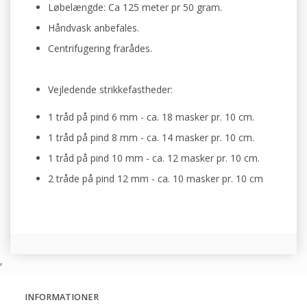
Løbelængde: Ca 125 meter pr 50 gram.
Håndvask anbefales.
Centrifugering frarådes.
Vejledende strikkefastheder:
1 tråd på pind 6 mm - ca. 18 masker pr. 10 cm.
1 tråd på pind 8 mm - ca. 14 masker pr. 10 cm
.
1 tråd på pind 10 mm - ca. 12 masker pr. 10 cm
.
2 tråde på pind 12 mm - ca. 10 masker pr. 10 cm
,
INFORMATIONER