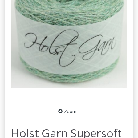
Zoom
Holst Garn Supersoft