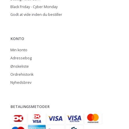
Black Friday - Cyber Monday
Godt at vide inden du bestiller
KONTO
Min konto
Adressebog
Ønskeliste
Ordrehistorik
Nyhedsbrev
BETALINGSMETODER