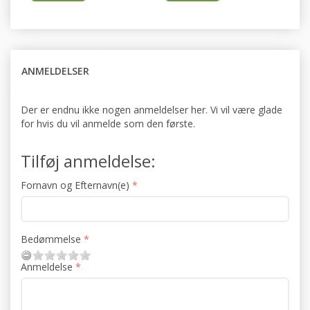
ANMELDELSER
Der er endnu ikke nogen anmeldelser her. Vi vil være glade
for hvis du vil anmelde som den første.
Tilføj anmeldelse:
Fornavn og Efternavn(e)
Bedømmelse
Anmeldelse