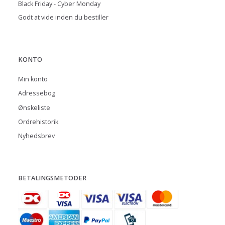
Black Friday - Cyber Monday
Godt at vide inden du bestiller
KONTO
Min konto
Adressebog
Ønskeliste
Ordrehistorik
Nyhedsbrev
BETALINGSMETODER