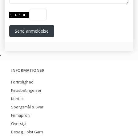
Send anmeldelse
,
INFORMATIONER
Fortrolighed
Købsbetingelser
Kontakt
Spørgsmål & Svar
Firmaprofil
Oversigt
Besøg Holst Garn