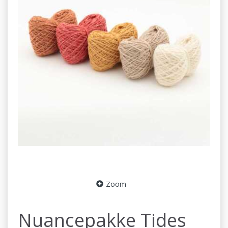
Zoom
Nuancepakke Tides