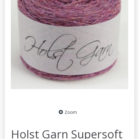
Zoom
Holst Garn Supersoft