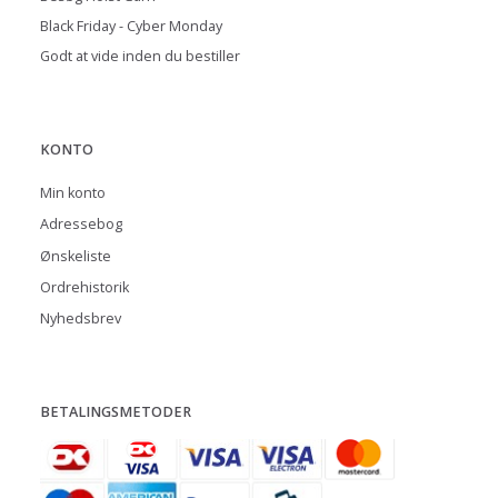
Black Friday - Cyber Monday
Godt at vide inden du bestiller
KONTO
Min konto
Adressebog
Ønskeliste
Ordrehistorik
Nyhedsbrev
BETALINGSMETODER