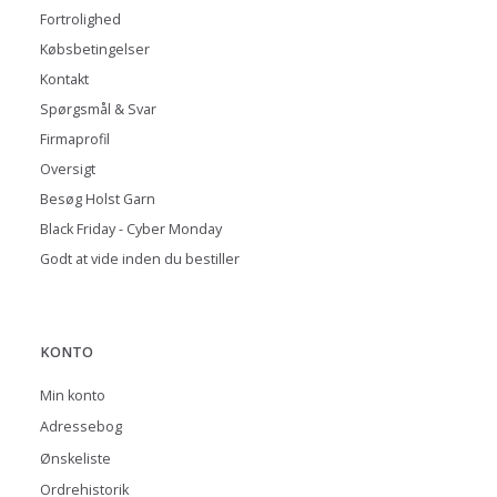
Fortrolighed
Købsbetingelser
Kontakt
Spørgsmål & Svar
Firmaprofil
Oversigt
Besøg Holst Garn
Black Friday - Cyber Monday
Godt at vide inden du bestiller
KONTO
Min konto
Adressebog
Ønskeliste
Ordrehistorik