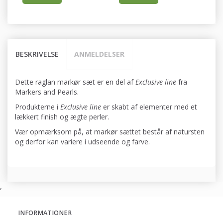
BESKRIVELSE
ANMELDELSER
Dette raglan markør sæt er en del af
Exclusive line
fra
Markers and Pearls.
Produkterne i
Exclusive line
er skabt af elementer med et
lækkert finish og ægte perler.
Vær opmærksom på, at markør sættet består af natursten
og derfor kan variere i udseende og farve.
,
INFORMATIONER