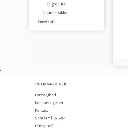
Filigree Kit
Nuancepakker
Gavekort
,
INFORMATIONER
Fortrolighed
Købsbetingelser
Kontakt
Spørgsmål & Svar
Firmaprofil