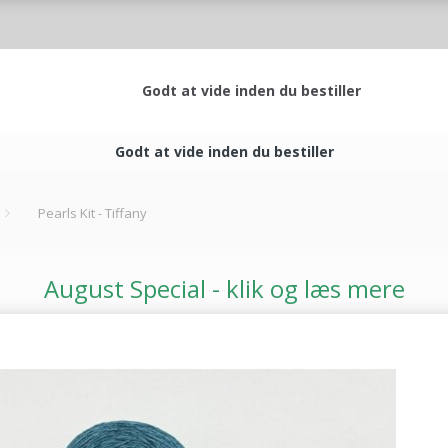
Godt at vide inden du bestiller
Godt at vide inden du bestiller
Pearls Kit - Tiffany
August Special - klik og læs mere