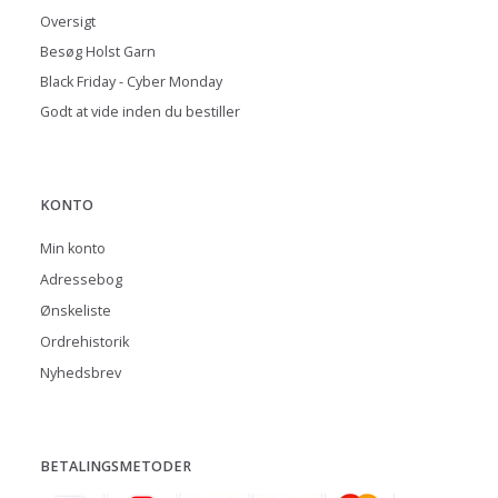
Oversigt
Besøg Holst Garn
Black Friday - Cyber Monday
Godt at vide inden du bestiller
KONTO
Min konto
Adressebog
Ønskeliste
Ordrehistorik
Nyhedsbrev
BETALINGSMETODER