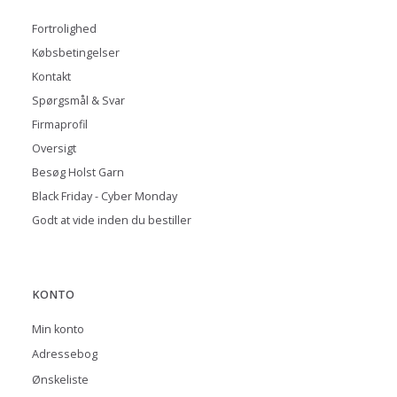
Fortrolighed
Købsbetingelser
Kontakt
Spørgsmål & Svar
Firmaprofil
Oversigt
Besøg Holst Garn
Black Friday - Cyber Monday
Godt at vide inden du bestiller
KONTO
Min konto
Adressebog
Ønskeliste