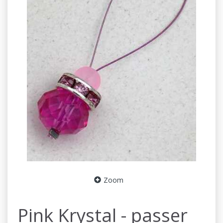
Zoom
Pink Krystal - passer