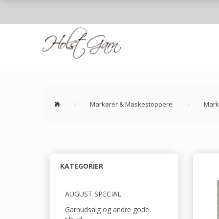
Markører & Maskestoppere
Mark
KATEGORIER
AUGUST SPECIAL
Garnudsalg og andre gode