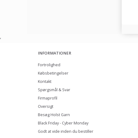
,
INFORMATIONER
Fortrolighed
Købsbetingelser
Kontakt
Spørgsmål & Svar
Firmaprofil
Oversigt
Besøg Holst Garn
Black Friday - Cyber Monday
Godt at vide inden du bestiller