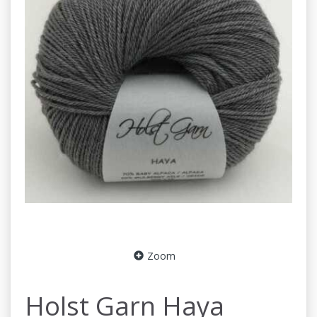
Zoom
Holst Garn Haya