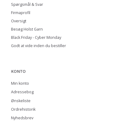
Spørgsmål & Svar
Firmaprofil
Oversigt
Besøg Holst Garn
Black Friday - Cyber Monday
Godt at vide inden du bestiller
KONTO
Min konto
Adressebog
Ønskeliste
Ordrehistorik
Nyhedsbrev