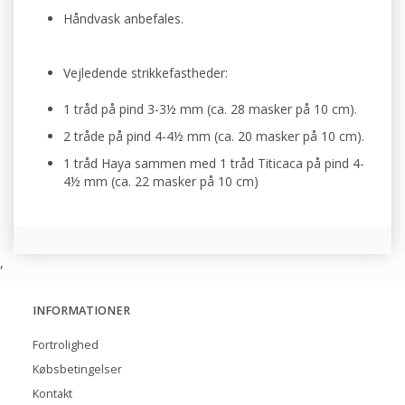
Håndvask anbefales.
Vejledende strikkefastheder:
1 tråd på pind 3-3½ mm (ca. 28 masker på 10 cm).
2 tråde på pind 4-4½ mm (ca. 20 masker på 10 cm).
1 tråd Haya sammen med 1 tråd Titicaca på pind 4-
4½ mm (ca. 22 masker på 10 cm)
,
INFORMATIONER
Fortrolighed
Købsbetingelser
Kontakt