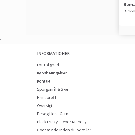
Bem
forsvi
,
INFORMATIONER
Fortrolighed
Købsbetingelser
Kontakt
Spørgsmål & Svar
Firmaprofil
Oversigt
Besøg Holst Garn
Black Friday - Cyber Monday
Godt at vide inden du bestiller