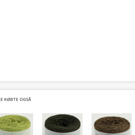
E KØBTE OGSÅ