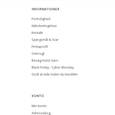
INFORMATIONER
Fortrolighed
Købsbetingelser
Kontakt
Spørgsmål & Svar
Firmaprofil
Oversigt
Besøg Holst Garn
Black Friday - Cyber Monday
Godt at vide inden du bestiller
KONTO
Min konto
Adressebog