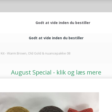
Godt at vide inden du bestiller
Godt at vide inden du bestiller
 Kit - Warm Brown, Old Gold & nuancepakke 08
August Special - klik og læs mere