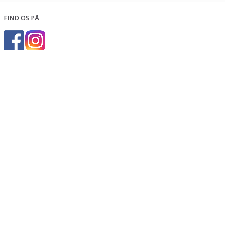
FIND OS PÅ