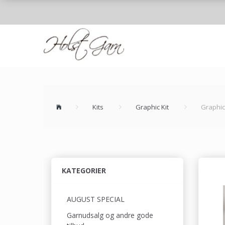
Kits
Graphic Kit
Graphic
KATEGORIER
AUGUST SPECIAL
Garnudsalg og andre gode