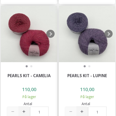
PEARLS KIT - CAMELIA
PEARLS KIT - LUPINE
110,00
110,00
På lager
På lager
Antal
Antal