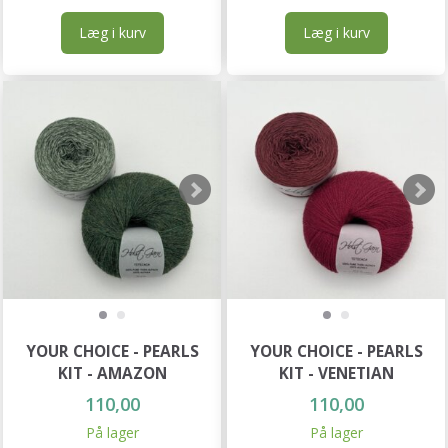
Læg i kurv
Læg i kurv
YOUR CHOICE - PEARLS
YOUR CHOICE - PEARLS
KIT - AMAZON
KIT - VENETIAN
110,00
110,00
På lager
På lager