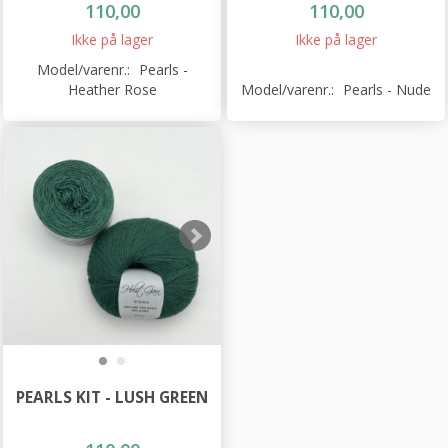
110,00
110,00
Ikke på lager
Ikke på lager
Model/varenr.:
Pearls -
Heather Rose
Model/varenr.:
Pearls - Nude
PEARLS KIT - LUSH GREEN