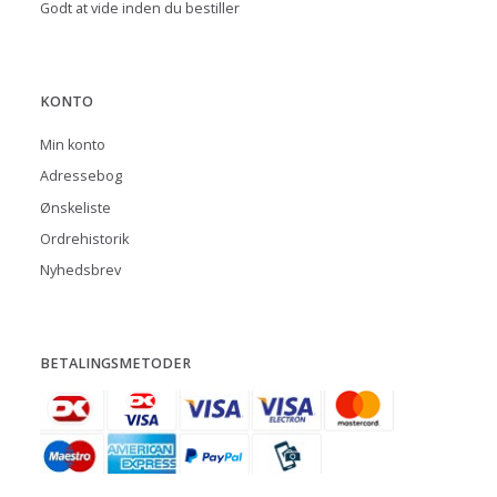
Godt at vide inden du bestiller
KONTO
Min konto
Adressebog
Ønskeliste
Ordrehistorik
Nyhedsbrev
BETALINGSMETODER