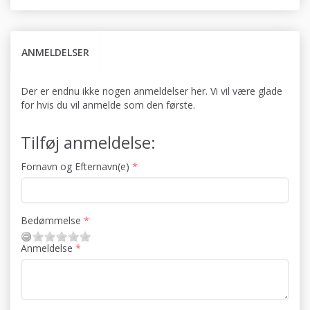
ANMELDELSER
Der er endnu ikke nogen anmeldelser her. Vi vil være glade
for hvis du vil anmelde som den første.
Tilføj anmeldelse:
Fornavn og Efternavn(e)
Bedømmelse
Anmeldelse