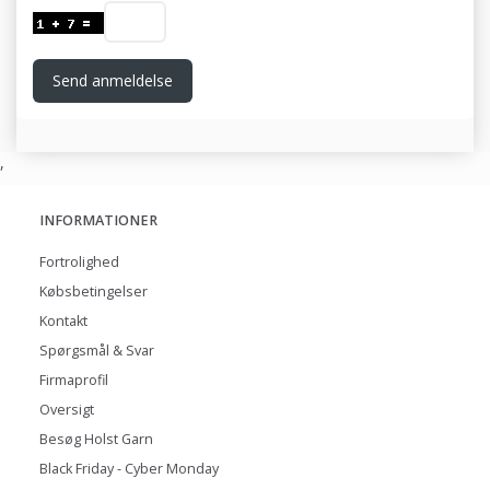
Send anmeldelse
,
INFORMATIONER
Fortrolighed
Købsbetingelser
Kontakt
Spørgsmål & Svar
Firmaprofil
Oversigt
Besøg Holst Garn
Black Friday - Cyber Monday