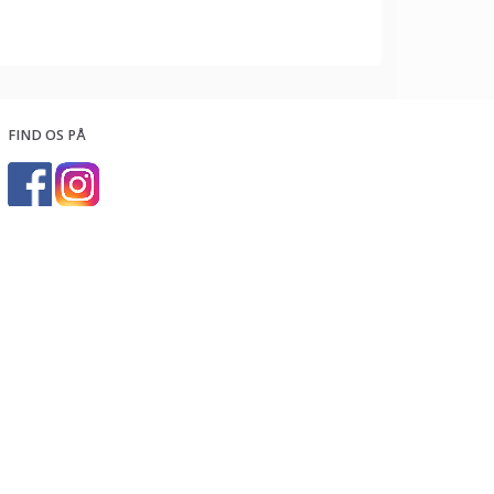
FIND OS PÅ