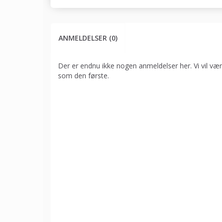
ANMELDELSER (0)
Der er endnu ikke nogen anmeldelser her. Vi vil vær
som den første.