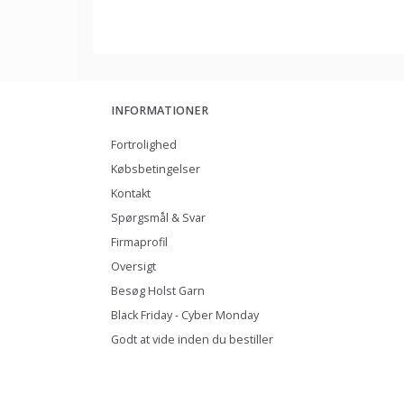
INFORMATIONER
Fortrolighed
Købsbetingelser
Kontakt
Spørgsmål & Svar
Firmaprofil
Oversigt
Besøg Holst Garn
Black Friday - Cyber Monday
Godt at vide inden du bestiller