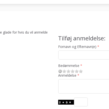
e glade for hvis du vil anmelde
Tilføj anmeldelse:
Fornavn og Efternavn(e)
Bedømmelse
Anmeldelse