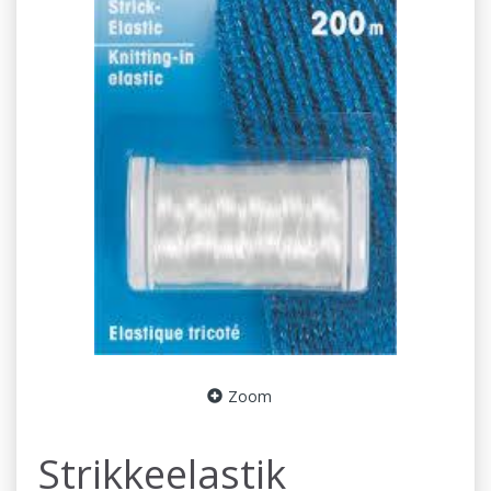
Zoom
Strikkeelastik