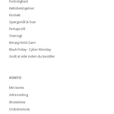
Fortrolighed
Købsbetingelser
Kontakt
Spørgsmål & Svar
Firmaprofil
Oversigt
Besøg Holst Garn
Black Friday - Cyber Monday
Godt at vide inden du bestiller
KONTO
Min konto
Adressebog
Ønskeliste
Ordrehistorik