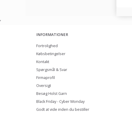
,
INFORMATIONER
Fortrolighed
Købsbetingelser
Kontakt
Spørgsmål & Svar
Firmaprofil
Oversigt
Besøg Holst Garn
Black Friday - Cyber Monday
Godt at vide inden du bestiller