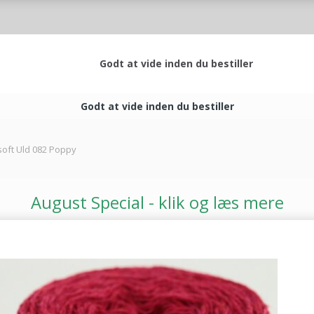
Godt at vide inden du bestiller
Godt at vide inden du bestiller
oft Uld 082 Poppy
August Special - klik og læs mere