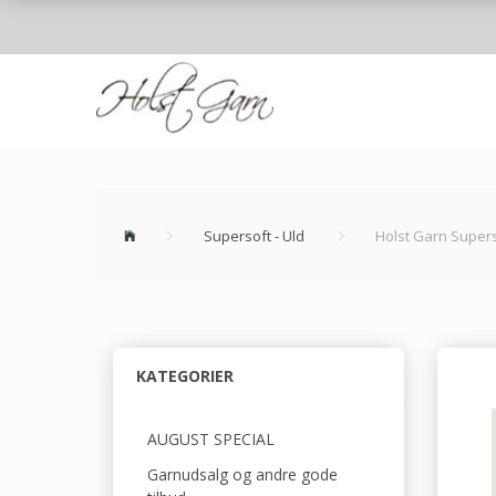
Supersoft - Uld
Holst Garn Supers
KATEGORIER
AUGUST SPECIAL
Garnudsalg og andre gode