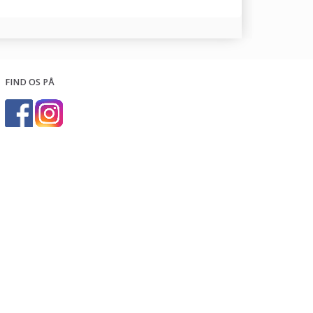
FIND OS PÅ