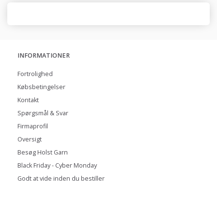
INFORMATIONER
Fortrolighed
Købsbetingelser
Kontakt
Spørgsmål & Svar
Firmaprofil
Oversigt
Besøg Holst Garn
Black Friday - Cyber Monday
Godt at vide inden du bestiller