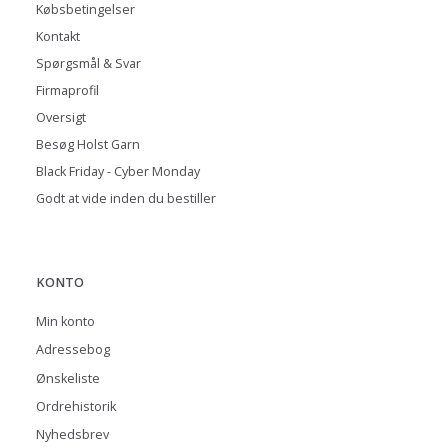
Købsbetingelser
Kontakt
Spørgsmål & Svar
Firmaprofil
Oversigt
Besøg Holst Garn
Black Friday - Cyber Monday
Godt at vide inden du bestiller
KONTO
Min konto
Adressebog
Ønskeliste
Ordrehistorik
Nyhedsbrev