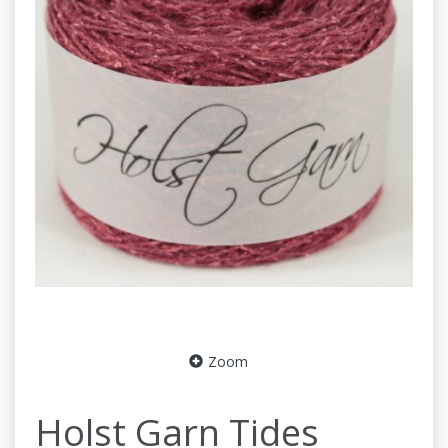
Zoom
Holst Garn Tides