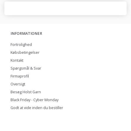
INFORMATIONER
Fortrolighed
Købsbetingelser
Kontakt
Spørgsmål & Svar
Firmaprofil
Oversigt
Besøg Holst Garn
Black Friday - Cyber Monday
Godt at vide inden du bestiller