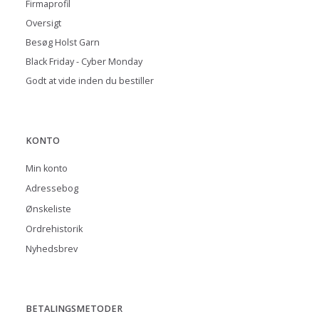
Firmaprofil
Oversigt
Besøg Holst Garn
Black Friday - Cyber Monday
Godt at vide inden du bestiller
KONTO
Min konto
Adressebog
Ønskeliste
Ordrehistorik
Nyhedsbrev
BETALINGSMETODER